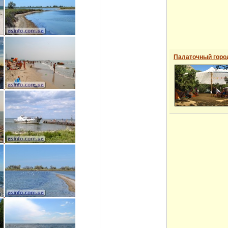
Палаточный горо